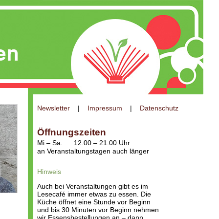
Newsletter
|
Impressum
|
Datenschutz
Öffnungszeiten
Mi – Sa:
12:00 – 21:00 Uhr
an Veranstaltungstagen auch länger
Hinweis
Auch bei Veranstaltungen gibt es im
Lesecafé immer etwas zu essen. Die
Küche öffnet eine Stunde vor Beginn
und bis 30 Minuten vor Beginn nehmen
wir Essensbestellungen an – dann