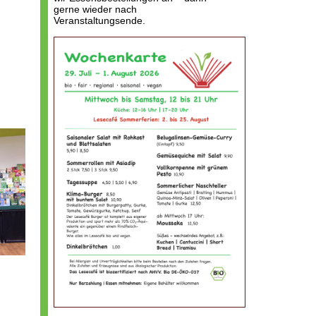
gerne wieder nach
Veranstaltungsende.